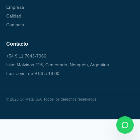
Empresa
Calidad
Contacto
Contacto
+54 9 11 7643-7966
Islas Malvinas 216, Centenario, Neuquén, Argentina
Lun. a vie. de 9:00 a 18:00
© 2026 Oil Metal S.A. Todos los derechos reservados.