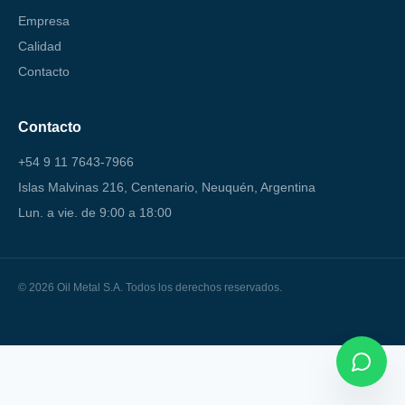
Empresa
Calidad
Contacto
Contacto
+54 9 11 7643-7966
Islas Malvinas 216, Centenario, Neuquén, Argentina
Lun. a vie. de 9:00 a 18:00
© 2026 Oil Metal S.A. Todos los derechos reservados.