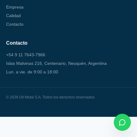
Empresa
Calidad
Contacto
Contacto
+54 9 11 7643-7966
Islas Malvinas 216, Centenario, Neuquén, Argentina
Lun. a vie. de 9:00 a 18:00
© 2026 Oil Metal S.A. Todos los derechos reservados.